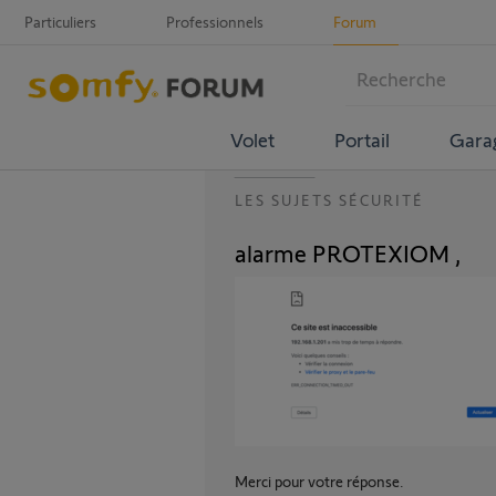
Particuliers
Professionnels
Forum
Volet
Portail
Gara
LES SUJETS SÉCURITÉ
alarme PROTEXIOM ,
Merci pour votre réponse.