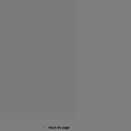
Haut de page