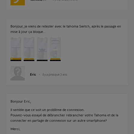
Bonjour, je viens de retester avec le tahoma Switch, après le passage en
mise à jour ça bloque...
Eric
il y a presque 3 ans
Bonjour Eric,
Il semble que ce soit un problème de connexion.
Pouvez-vous essayé de débrancher rebrancher votre Tahoma et de la
connecter en partage de connexion sur un autre smartphone?
Merci,