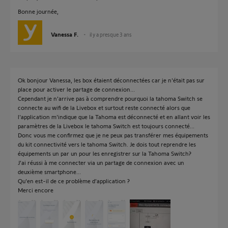
Bonne journée,
Vanessa F.
il y a presque 3 ans
Ok bonjour Vanessa, les box étaient déconnectées car je n'était pas sur
place pour activer le partage de connexion...
Cependant je n'arrive pas à comprendre pourquoi la tahoma Switch se
connecte au wifi de la Livebox et surtout reste connecté alors que
l'application m'indique que la Tahoma est déconnecté et en allant voir les
paramètres de la Livebox le tahoma Switch est toujours connecté...
Donc vous me confirmez que je ne peux pas transférer mes équipements
du kit connectivité vers le tahoma Switch. Je dois tout reprendre les
équipements un par un pour les enregistrer sur la Tahoma Switch?
J'ai réussi à me connecter via un partage de connexion avec un
deuxième smartphone...
Qu'en est-il de ce problème d'application ?
Merci encore