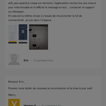
wifi, puis quand je clique sur terminé, l'application recherche une mise à
jour interminable et m'affiche le message erreur... contacter le support
ou réessayer...
Et cela est la même chose si j'essaie de reconnecter le kit de
connectivité...je suis dans l'impasse.
Eric
il y a presque 3 ans
Bonjour Eric,
Pouvez-vous tester de nouveau la reconnexion et la mise à jour svp?
Merci,
Vanessa F.
il y a presque 3 ans