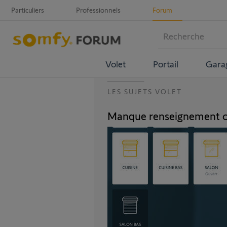
Particuliers
Professionnels
Forum
Volet
Portail
Gara
LES SUJETS VOLET
Manque renseignement o