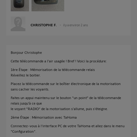
CHRISTOPHE F.
il y a environ 2 ans
Bonjour Christophe
Cette télécommande a l'air usagée ! Bref ! Voici la procédure:
1ère Étape : Mémorisation de la télécommande relais
Réveillez le boitier.
Placez la télécommande sur le boîtier électronique de la motorisation
sans cacher les voyants.
Faites un appui maintenu sur le bouton "un point" de la télécommande
relais jusqu’à ce que
le voyant "RADIO" de la motorisation s'allume, puis s'éteigne.
2ème Étape : Mémorisation avec TaHoma
Connectez-vous à l'interface PC de votre TaHoma et allez dans le menu
"Configuration".