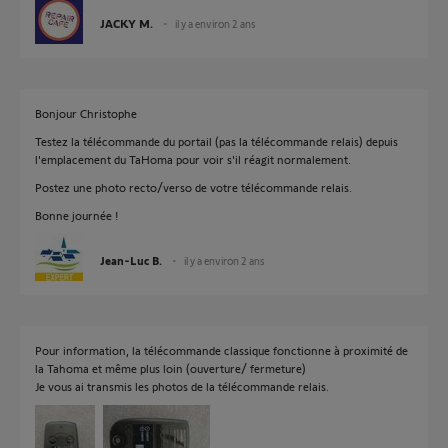
JACKY M.
il y a environ 2 ans
Bonjour Christophe
Testez la télécommande du portail (pas la télécommande relais) depuis
l'emplacement du TaHoma pour voir s'il réagit normalement.
Postez une photo recto/verso de votre télécommande relais.
Bonne journée !
Jean-Luc B.
il y a environ 2 ans
Pour information, la télécommande classique fonctionne à proximité de
la Tahoma et même plus loin (ouverture/ fermeture)
Je vous ai transmis les photos de la télécommande relais.