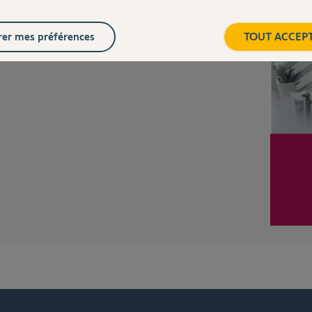
er mes préférences
TOUT ACCEP