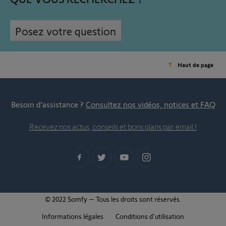
Posez votre question
Haut de page
Besoin d’assistance ?
Consultez nos vidéos, notices et FAQ
Recevez nos actus, conseils et bons plans par email !
© 2022 Somfy – Tous les droits sont réservés.
Informations légales
Conditions d'utilisation