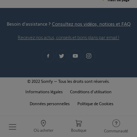
Besoin d’assistance ?
Consultez nos vidéos, notices et FAQ
Recevez nos actus, conseils et bons plans par email !
© 2022 Somfy – Tous les droits sont réservés.
Informations légales
Conditions d'utilisation
Données personnelles
Politique de Cookies
Où acheter
Boutique
Communauté