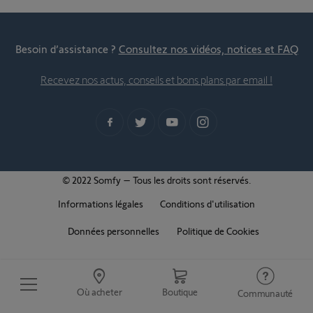
Besoin d’assistance ?
Consultez nos vidéos, notices et FAQ
Recevez nos actus, conseils et bons plans par email !
© 2022 Somfy – Tous les droits sont réservés.
Informations légales
Conditions d'utilisation
Données personnelles
Politique de Cookies
Où acheter
Boutique
Communauté