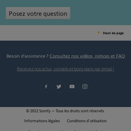
Posez votre question
Haut de page
Besoin d’assistance ?
Consultez nos vidéos, notices et FAQ
Recevez nos actus, conseils et bons plans par email !
© 2022 Somfy – Tous les droits sont réservés.
Informations légales
Conditions d'utilisation