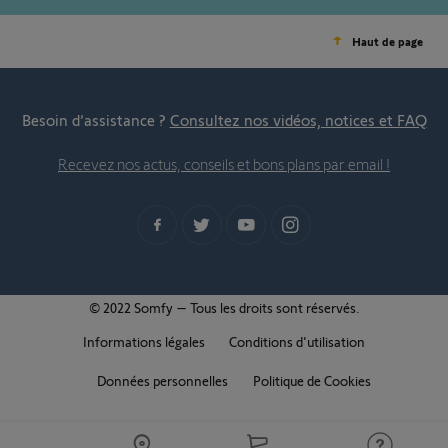
Haut de page
Besoin d’assistance ?
Consultez nos vidéos, notices et FAQ
Recevez nos actus, conseils et bons plans par email !
© 2022 Somfy – Tous les droits sont réservés.
Informations légales
Conditions d'utilisation
Données personnelles
Politique de Cookies