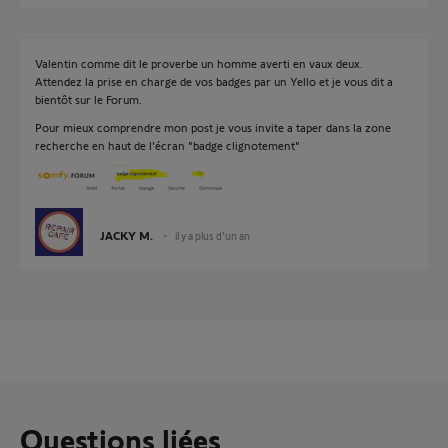
Valentin comme dit le proverbe un homme averti en vaux deux.
Attendez la prise en charge de vos badges par un Yello et je vous dit a
bientôt sur le Forum.
Pour mieux comprendre mon post je vous invite a taper dans la zone
recherche en haut de l'écran "badge clignotement"
JACKY M.
il y a plus d'un an
Questions liées