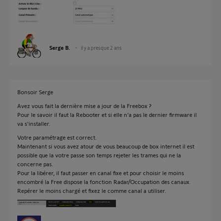
Serge B.
il y a presque 2 ans
Bonsoir Serge
Avez vous fait la dernière mise a jour de la Freebox ?
Pour le savoir il faut la Rebooter et si elle n'a pas le dernier firmware il
va s'installer.
Votre paramétrage est correct.
Maintenant si vous avez atour de vous beaucoup de box internet il est
possible que la votre passe son temps rejeter les trames qui ne la
concerne pas.
Pour la libérer, il faut passer en canal fixe et pour choisir le moins
encombré la Free dispose la fonction Radar/Occupation des canaux.
Repérer le moins chargé et fixez le comme canal a utiliser.