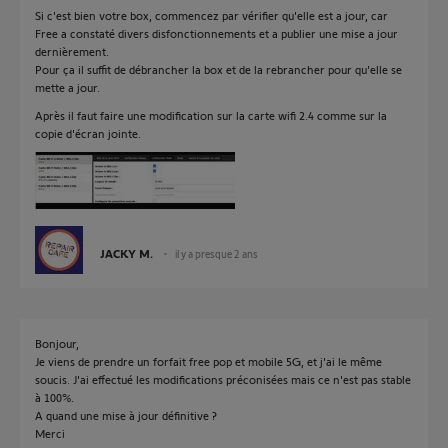
Si c'est bien votre box, commencez par vérifier qu'elle est a jour, car
Free a constaté divers disfonctionnements et a publier une mise a jour
dernièrement.
Pour ça il suffit de débrancher la box et de la rebrancher pour qu'elle se
mette a jour.
Après il faut faire une modification sur la carte wifi 2.4 comme sur la
copie d'écran jointe.
JACKY M.
il y a presque 2 ans
Bonjour,
Je viens de prendre un forfait free pop et mobile 5G, et j'ai le même
soucis. J'ai effectué les modifications préconisées mais ce n'est pas stable
à 100%.
A quand une mise à jour définitive ?
Merci