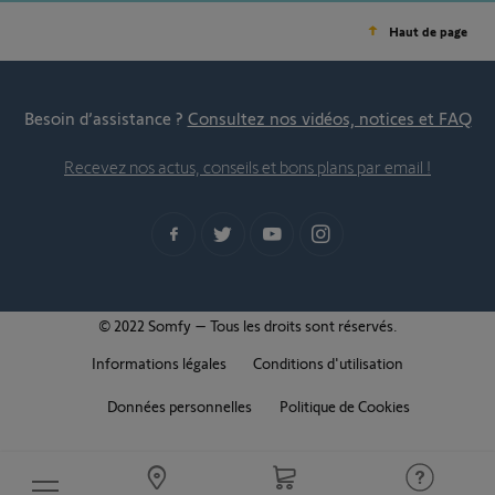
Haut de page
Besoin d’assistance ?
Consultez nos vidéos, notices et FAQ
Recevez nos actus, conseils et bons plans par email !
© 2022 Somfy – Tous les droits sont réservés.
Informations légales
Conditions d'utilisation
Données personnelles
Politique de Cookies