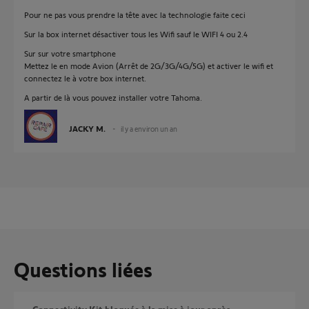
Pour ne pas vous prendre la tête avec la technologie faite ceci
Sur la box internet désactiver tous les Wifi sauf le WIFI 4 ou 2.4
Sur sur votre smartphone
Mettez le en mode Avion (Arrêt de 2G/3G/4G/5G) et activer le wifi et
connectez le à votre box internet.
A partir de là vous pouvez installer votre Tahoma.
JACKY M.
il y a environ un an
Questions liées