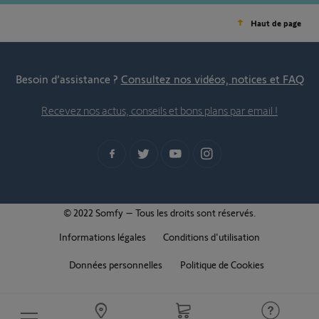
Haut de page
Besoin d’assistance ?
Consultez nos vidéos, notices et FAQ
Recevez nos actus, conseils et bons plans par email !
© 2022 Somfy – Tous les droits sont réservés.
Informations légales
Conditions d'utilisation
Données personnelles
Politique de Cookies