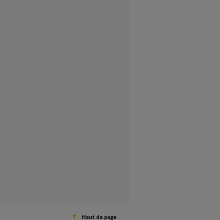
Haut de page