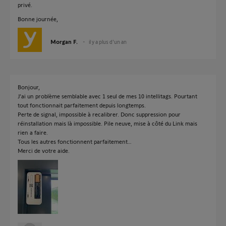
privé.
Bonne journée,
Morgan F.
il y a plus d'un an
Bonjour,
J’ai un problème semblable avec 1 seul de mes 10 intellitags. Pourtant
tout fonctionnait parfaitement depuis longtemps.
Perte de signal, impossible à recalibrer. Donc suppression pour
réinstallation mais là impossible. Pile neuve, mise à côté du Link mais
rien a faire.
Tous les autres fonctionnent parfaitement…
Merci de votre aide.