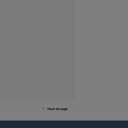
Haut de page