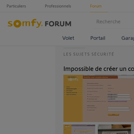
Particuliers
Professionnels
Forum
Volet
Portail
Gara
LES SUJETS SÉCURITÉ
Impossible de créer un c