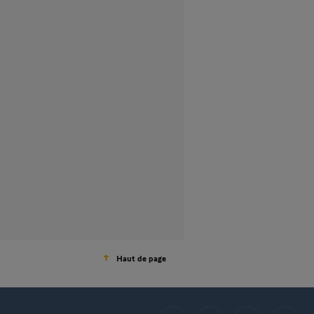
Haut de page