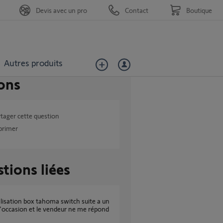
Devis avec un pro
Contact
Boutique
Autres produits
ons
tager cette question
primer
tions liées
'occasion et le vendeur ne me répond