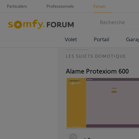
Particuliers
Professionnels
Forum
Volet
Portail
Gara
LES SUJETS DOMOTIQUE
Alame Protexiom 600