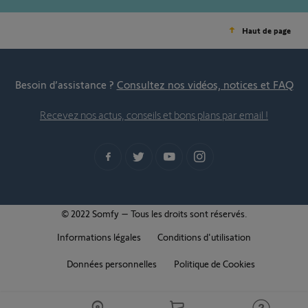
Haut de page
Besoin d’assistance ?
Consultez nos vidéos, notices et FAQ
Recevez nos actus, conseils et bons plans par email !
© 2022 Somfy – Tous les droits sont réservés.
Informations légales
Conditions d'utilisation
Données personnelles
Politique de Cookies