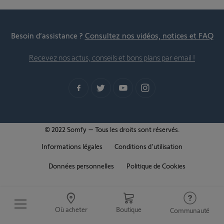
Besoin d’assistance ?
Consultez nos vidéos, notices et FAQ
Recevez nos actus, conseils et bons plans par email !
© 2022 Somfy – Tous les droits sont réservés.
Informations légales
Conditions d'utilisation
Données personnelles
Politique de Cookies
Où acheter
Boutique
Communauté