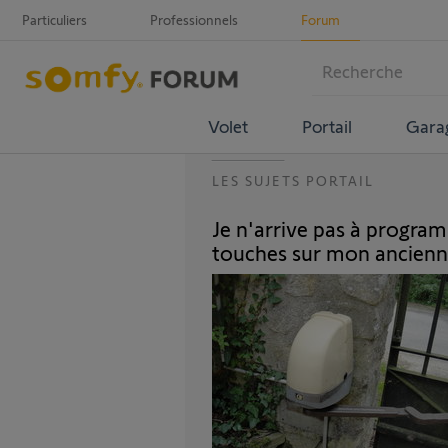
Particuliers
Professionnels
Forum
Volet
Portail
Gara
LES SUJETS PORTAIL
Je n'arrive pas à progr
touches sur mon ancienne