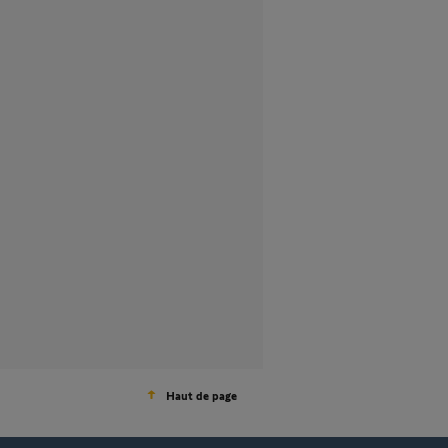
Haut de page