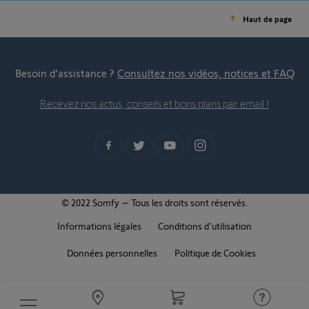
Haut de page
Besoin d’assistance ?
Consultez nos vidéos, notices et FAQ
Recevez nos actus, conseils et bons plans par email !
© 2022 Somfy – Tous les droits sont réservés.
Informations légales
Conditions d'utilisation
Données personnelles
Politique de Cookies