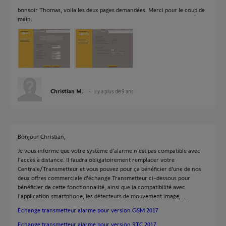
bonsoir Thomas, voila les deux pages demandées. Merci pour le coup de
main.
Christian M.
il y a plus de 9 ans
Bonjour Christian,
Je vous informe que votre système d'alarme n'est pas compatible avec
l'accès à distance. Il faudra obligatoirement remplacer votre
Centrale/Transmetteur et vous pouvez pour ça bénéficier d'une de nos
deux offres commerciale d'échange Transmetteur ci-dessous pour
bénéficier de cette fonctionnalité, ainsi que la compatibilité avec
l'application smartphone, les détecteurs de mouvement image, ...
Echange transmetteur alarme pour version GSM 2017
Echange transmetteur alarme pour version RTC 2017