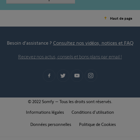
Haut de page
Besoin d’assistance ?
Consultez nos vidéos, notices et FAQ
Recevez nos actus, conseils et bons plans par email !
© 2022 Somfy – Tous les droits sont réservés.
Informations légales
Conditions d'utilisation
Données personnelles
Politique de Cookies