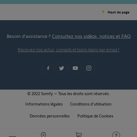
Haut de page
Besoin d’assistance ?
Consultez nos vidéos, notices et FAQ
Recevez nos actus, conseils et bons plans par email !
© 2022 Somfy – Tous les droits sont réservés.
Informations légales
Conditions d'utilisation
Données personnelles
Politique de Cookies