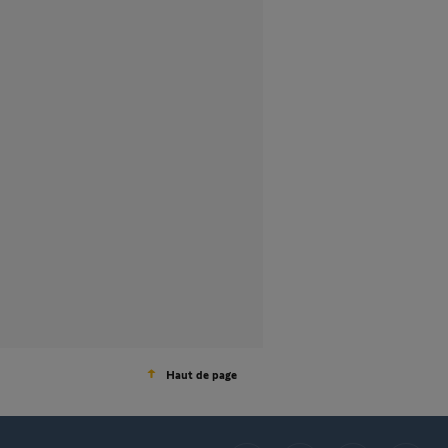
Haut de page