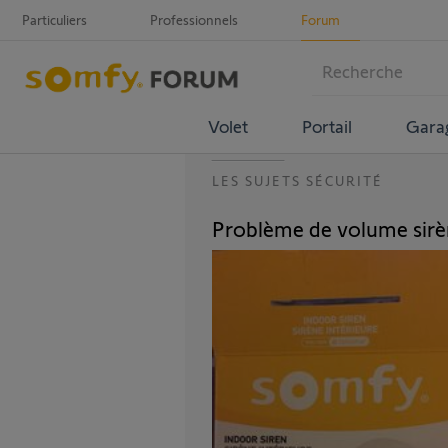
Particuliers
Professionnels
Forum
Volet
Portail
Gara
LES SUJETS SÉCURITÉ
Problème de volume sirèn