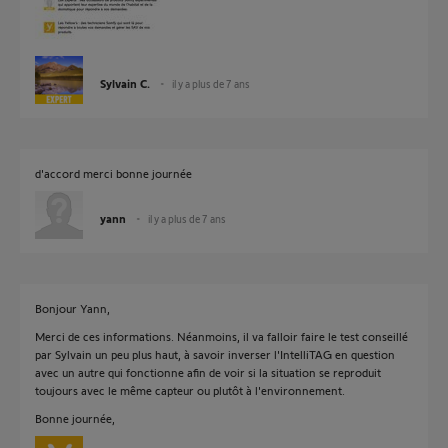
Sylvain C.
il y a plus de 7 ans
d'accord merci bonne journée
yann
il y a plus de 7 ans
Bonjour Yann,
Merci de ces informations. Néanmoins, il va falloir faire le test conseillé
par Sylvain un peu plus haut, à savoir inverser l'IntelliTAG en question
avec un autre qui fonctionne afin de voir si la situation se reproduit
toujours avec le même capteur ou plutôt à l'environnement.
Bonne journée,