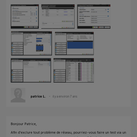
patrice L.
il y a environ 7 ans
Bonjour Patrice,
Afin d'exclure tout problème de réseau, pourriez-vous faire un test via un