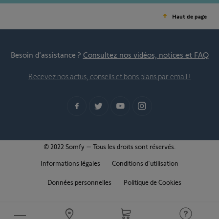
Haut de page
Besoin d’assistance ?
Consultez nos vidéos, notices et FAQ
Recevez nos actus, conseils et bons plans par email !
© 2022 Somfy – Tous les droits sont réservés.
Informations légales
Conditions d'utilisation
Données personnelles
Politique de Cookies