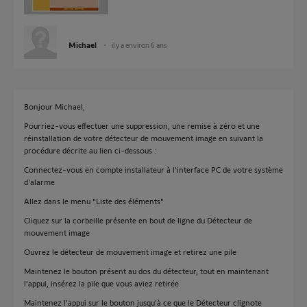
Michael
il y a environ 6 ans
Bonjour Michael,
Pourriez-vous effectuer une suppression, une remise à zéro et une
réinstallation de votre détecteur de mouvement image en suivant la
procédure décrite au lien ci-dessous :
Connectez-vous en compte installateur à l'interface PC de votre système
d'alarme
Allez dans le menu "Liste des éléments"
Cliquez sur la corbeille présente en bout de ligne du Détecteur de
mouvement image
Ouvrez le détecteur de mouvement image et retirez une pile
Maintenez le bouton présent au dos du détecteur, tout en maintenant
l'appui, insérez la pile que vous aviez retirée
Maintenez l'appui sur le bouton jusqu'à ce que le Détecteur clignote