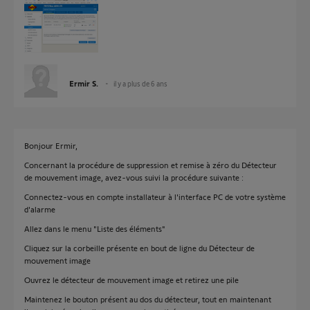
Ermir S.
il y a plus de 6 ans
Bonjour Ermir,
Concernant la procédure de suppression et remise à zéro du Détecteur
de mouvement image, avez-vous suivi la procédure suivante :
Connectez-vous en compte installateur à l'interface PC de votre système
d'alarme
Allez dans le menu "Liste des éléments"
Cliquez sur la corbeille présente en bout de ligne du Détecteur de
mouvement image
Ouvrez le détecteur de mouvement image et retirez une pile
Maintenez le bouton présent au dos du détecteur, tout en maintenant