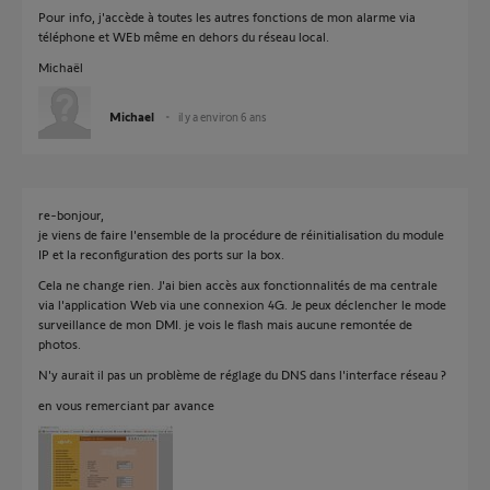
Pour info, j'accède à toutes les autres fonctions de mon alarme via
téléphone et WEb même en dehors du réseau local.
Michaël
Michael
il y a environ 6 ans
re-bonjour,
je viens de faire l'ensemble de la procédure de réinitialisation du module
IP et la reconfiguration des ports sur la box.
Cela ne change rien. J'ai bien accès aux fonctionnalités de ma centrale
via l'application Web via une connexion 4G. Je peux déclencher le mode
surveillance de mon DMI. je vois le flash mais aucune remontée de
photos.
N'y aurait il pas un problème de réglage du DNS dans l'interface réseau ?
en vous remerciant par avance