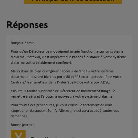
Réponses
Bonjour Ermir,
Pour qu'un Détecteur de mouvement image fonctionne sur un système
d'alarme Protexial, il est impératif que l'accès à distance à votre système
d'alarme soit préalablement configuré.
Merci donc de bien configurer l'accès à distance à votre système
d'alarme en ouvrant bien les ports 80 et 443 pour l'adresse IP de votre
Centrale/Transmetteur dans l'interface PC de votre box ADSL.
Ensuite, il faudra supprimer ce Détecteur de mouvement image, le
remettre à zéro et l'ajouter à nouveau à votre système d'alarme.
Pour toutes ces procédures, je vous conseille fortement de vous
rapprocher du support Somfy Allemagne qui aura accès à toutes vos
demandes.
Bonne journée,