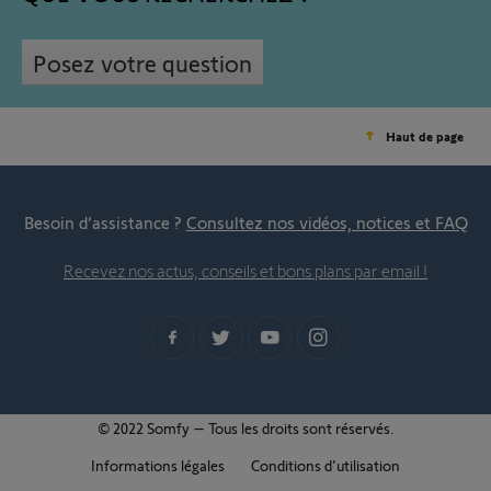
Posez votre question
Haut de page
Besoin d’assistance ?
Consultez nos vidéos, notices et FAQ
Recevez nos actus, conseils et bons plans par email !
© 2022 Somfy – Tous les droits sont réservés.
Informations légales
Conditions d'utilisation