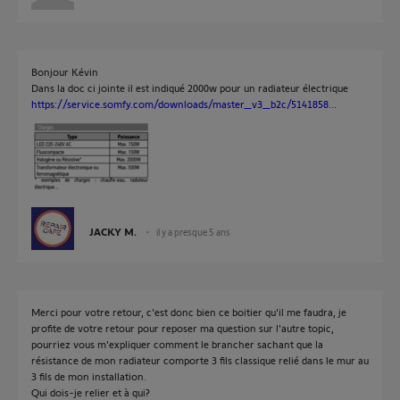
Bonjour Kévin
Dans la doc ci jointe il est indiqué 2000w pour un radiateur électrique
https://service.somfy.com/downloads/master_v3_b2c/5141858...
JACKY M.
il y a presque 5 ans
Merci pour votre retour, c'est donc bien ce boitier qu'il me faudra, je
profite de votre retour pour reposer ma question sur l'autre topic,
pourriez vous m'expliquer comment le brancher sachant que la
résistance de mon radiateur comporte 3 fils classique relié dans le mur au
3 fils de mon installation.
Qui dois-je relier et à qui?