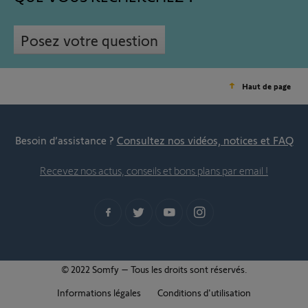
Posez votre question
Haut de page
Besoin d’assistance ?
Consultez nos vidéos, notices et FAQ
Recevez nos actus, conseils et bons plans par email !
© 2022 Somfy – Tous les droits sont réservés.
Informations légales
Conditions d'utilisation