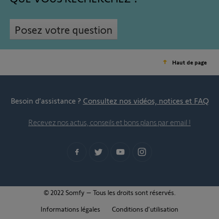
Posez votre question
Haut de page
Besoin d’assistance ?
Consultez nos vidéos, notices et FAQ
Recevez nos actus, conseils et bons plans par email !
© 2022 Somfy – Tous les droits sont réservés.
Informations légales
Conditions d'utilisation