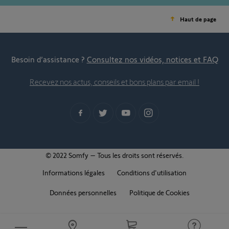
Haut de page
Besoin d’assistance ?
Consultez nos vidéos, notices et FAQ
Recevez nos actus, conseils et bons plans par email !
© 2022 Somfy – Tous les droits sont réservés.
Informations légales
Conditions d'utilisation
Données personnelles
Politique de Cookies