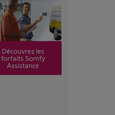
Découvrez les
forfaits Somfy
Assistance