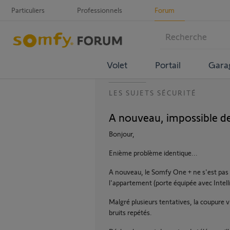
Particuliers
Professionnels
Forum
Volet
Portail
Gara
LES SUJETS SÉCURITÉ
A nouveau, impossible de
Bonjour,
Enième problème identique...
A nouveau, le Somfy One + ne s'est pas
l'appartement (porte équipée avec Intel
Malgré plusieurs tentatives, la coupure 
bruits repétés.