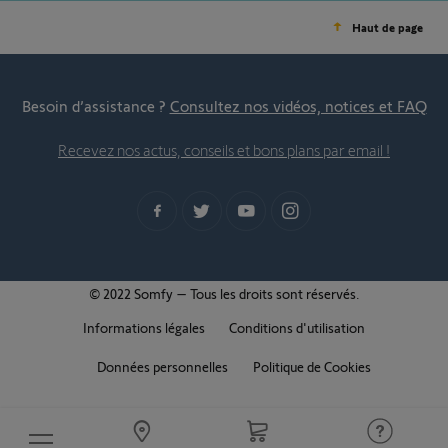
Haut de page
Besoin d’assistance ?
Consultez nos vidéos, notices et FAQ
Recevez nos actus, conseils et bons plans par email !
© 2022 Somfy – Tous les droits sont réservés.
Informations légales
Conditions d'utilisation
Données personnelles
Politique de Cookies