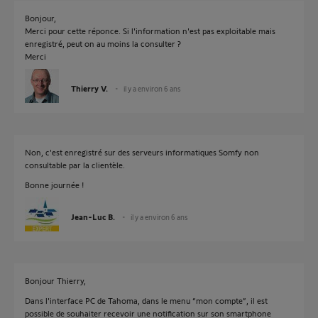
Bonjour,
Merci pour cette réponce. Si l'information n'est pas exploitable mais
enregistré, peut on au moins la consulter ?
Merci
Thierry V.
il y a environ 6 ans
Non, c'est enregistré sur des serveurs informatiques Somfy non
consultable par la clientèle.
Bonne journée !
Jean-Luc B.
il y a environ 6 ans
Bonjour Thierry,
Dans l'interface PC de Tahoma, dans le menu “mon compte”, il est
possible de souhaiter recevoir une notification sur son smartphone