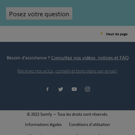
Posez votre question
Haut de page
Besoin d’assistance ?
Consultez nos vidéos, notices et FAQ
Recevez nos actus, conseils et bons plans par email !
© 2022 Somfy – Tous les droits sont réservés.
Informations légales
Conditions d'utilisation