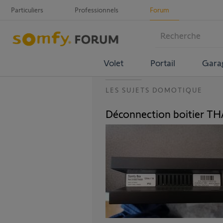
Particuliers
Professionnels
Forum
Volet
Portail
Gara
LES SUJETS DOMOTIQUE
Déconnection boitier 