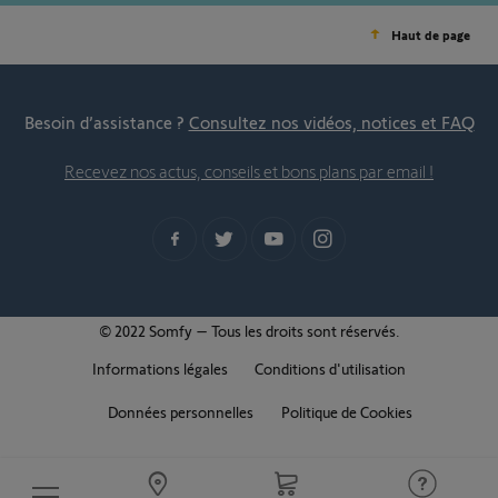
Haut de page
Besoin d’assistance ?
Consultez nos vidéos, notices et FAQ
Recevez nos actus, conseils et bons plans par email !
© 2022 Somfy – Tous les droits sont réservés.
Informations légales
Conditions d'utilisation
Données personnelles
Politique de Cookies