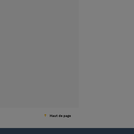
Haut de page