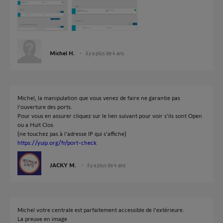
Michel H.
il y a plus de 4 ans
Michel, la manipulation que vous venez de faire ne garantie pas
l'ouverture des ports.
Pour vous en assurer cliquez sur le lien suivant pour voir s'ils sont Open
ou a Huit Clos
(ne touchez pas à l'adresse IP qui s'affiche)
https://yuip.org/fr/port-check
JACKY M.
il y a plus de 4 ans
Michel votre centrale est parfaitement accessible de l'extérieure.
La preuve en image