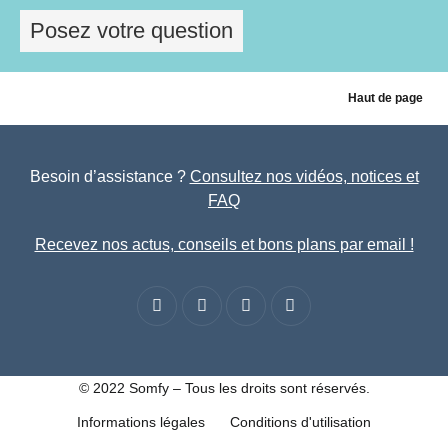
Posez votre question
Haut de page
Besoin d’assistance ?
Consultez nos vidéos, notices et
FAQ
Recevez nos actus, conseils et bons plans par email !
© 2022 Somfy – Tous les droits sont réservés.
Informations légales
Conditions d'utilisation